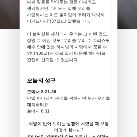
나쁜 일들을 막아주는 것은 아니라고
생각했지만, “이 모든 일에 우리를
사랑하시는 이로 말미암아 우리가 넉넉히
이기느니라”(37절)고 말했습니다.
이 불확실한 세상에서 우리는 그 어떤 것도,
정말 그 어떤 것도 “우리를 우리 주 그리스도
예수 안에 있는 하나님의 사랑에서 끊을 수
없다”(39절)는 것을 알기 때문에 하나님을
완전히 신뢰할 수 있습니다.
오늘의 성구
로마서 8:31-39
만일 하나님이 우리를 위하시면 누가 우리를
대적하리요
로마서 8:31
희망이 없어 보이는 상황에 처했을 때 보통
어떻게 합니까?
하나님이 약속하신 것을 이루시는 신실하신