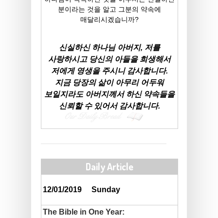
분이라는 것을 알고 그분의 약속에
매달리시겠습니까?
신실하신 하나님 아버지, 저를
사랑하시고 당신의 아들을 희생해서
저에게 영생을 주시니 감사합니다.
지금 당장의 삶이 아무리 어두워
보일지라도 아버지께서 하신 약속들을
신뢰할 수 있어서 감사합니다.
Daily Article
12/01/2019
Sunday
The Bible in One Year: