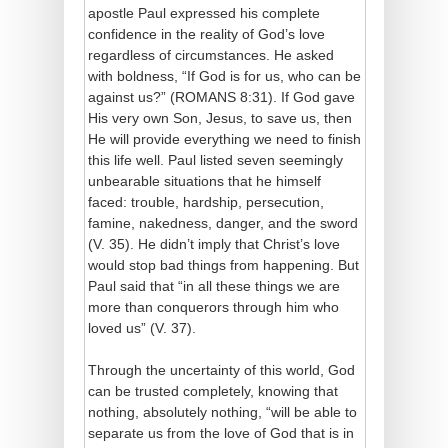
apostle Paul expressed his complete
confidence in the reality of God’s love
regardless of circumstances. He asked
with boldness, “If God is for us, who can be
against us?” (ROMANS 8:31). If God gave
His very own Son, Jesus, to save us, then
He will provide everything we need to finish
this life well. Paul listed seven seemingly
unbearable situations that he himself
faced: trouble, hardship, persecution,
famine, nakedness, danger, and the sword
(V. 35). He didn’t imply that Christ’s love
would stop bad things from happening. But
Paul said that “in all these things we are
more than conquerors through him who
loved us” (V. 37).
Through the uncertainty of this world, God
can be trusted completely, knowing that
nothing, absolutely nothing, “will be able to
separate us from the love of God that is in