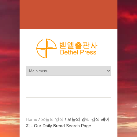
Skip to main content
Home
/
오늘의 양식
/
오늘의 양식 검색 페이
지 - Our Daily Bread Search Page