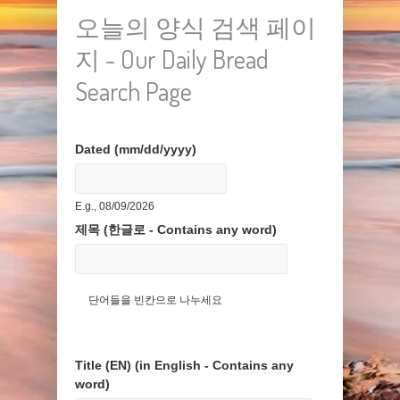
오늘의 양식 검색 페이
지 - Our Daily Bread
Search Page
Dated (mm/dd/yyyy)
Date
E.g., 08/09/2026
제목 (한글로 - Contains any word)
단어들을 빈칸으로 나누세요
Title (EN) (in English - Contains any
word)